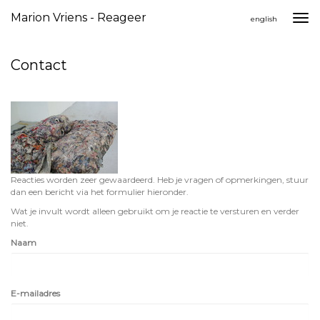
Marion Vriens - Reageer
Togg
english
navi
Contact
Reacties worden zeer gewaardeerd. Heb je vragen of opmerkingen, stuur
dan een bericht via het formulier hieronder.
Wat je invult wordt alleen gebruikt om je reactie te versturen en verder
niet.
Naam
E-mailadres