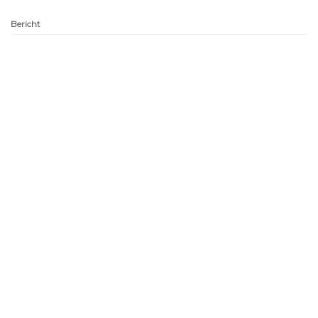
Bericht