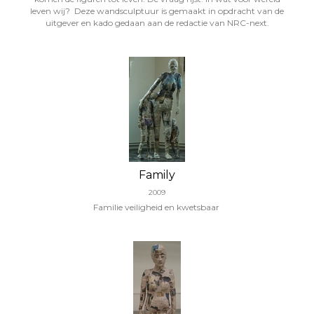
leven wij? Deze wandsculptuur is gemaakt in opdracht van de
uitgever en kado gedaan aan de redactie van NRC-next.
Family
2009
Familie veiligheid en kwetsbaar