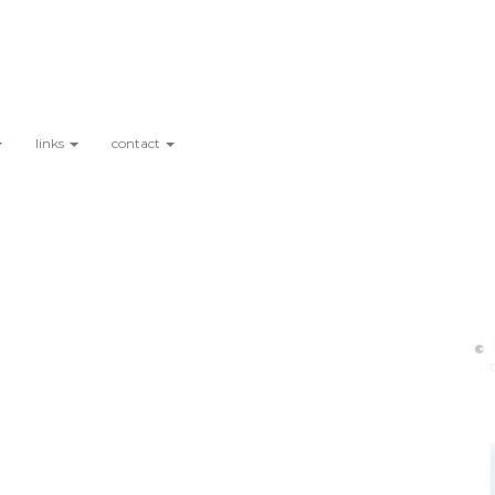
links
contact