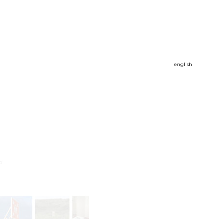
english